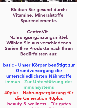
Bleiben Sie gesund durch:
Vitamine, Mineralstoffe,
Spurenelemente.
CentroVit -
Nahrungsergänzungsmittel:
Wählen Sie aus verschiedenen
Serien Ihre Produkte nach Ihren
Bedürfnissen aus:
basic - Unser Körper benötigt zur
Grundversorgung die
unterschiedlichsten Nährstoffe
immun - Zur Unterstützung des
Immunsystems
40plus - Nahrungsergänzung für
die Generation 40plus
beauty & wellness - Für gutes