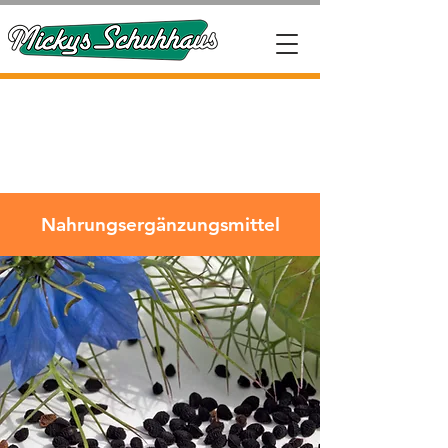
Nahrungsergänzungsmittel