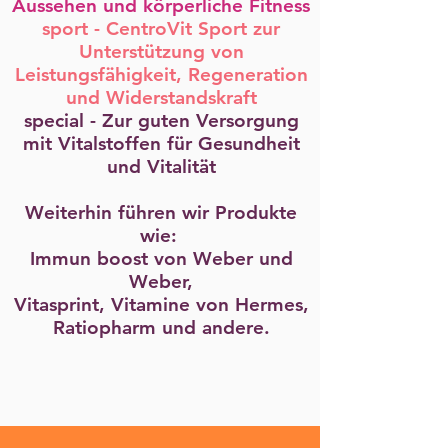
Aussehen und körperliche Fitness
sport - CentroVit Sport zur
Unterstützung von
Leistungsfähigkeit, Regeneration
und Widerstandskraft
special - Zur guten Versorgung
mit Vitalstoffen für Gesundheit
und Vitalität
Weiterhin führen wir Produkte
wie:
Immun boost von Weber und
Weber,
Vitasprint, Vitamine von Hermes,
Ratiopharm und andere.