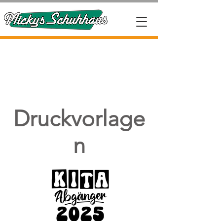
Druckvorlage
n